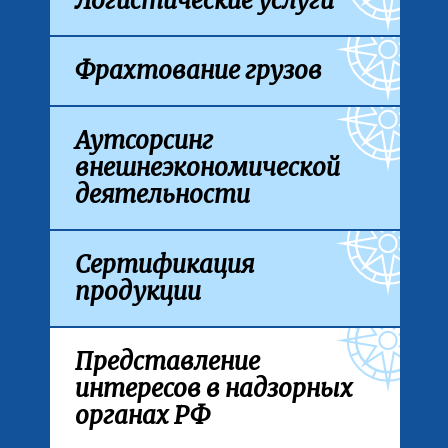
Логистические услуги
Фрахтование грузов
Аутсорсинг
внешнеэкономической
деятельности
Сертификация
продукции
Представление
интересов в надзорных
органах РФ